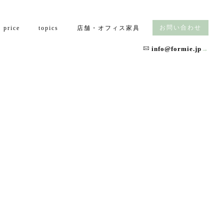
お問い合わせ
price
topics
店舗・オフィス家具
info@formie.jp
→