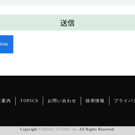
社案内
TOPICS
お問い合わせ
採用情報
プライバ
Copyright
FORMIE STUDIO inc
. All Rights Reserved.