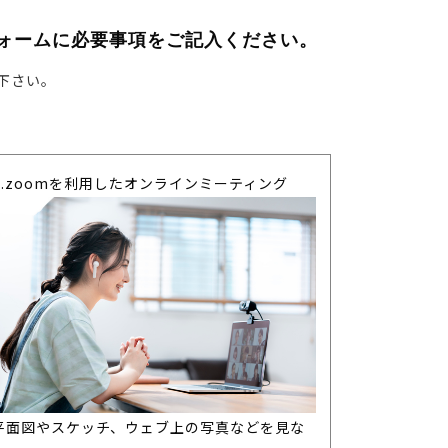
ォームに必要事項をご記入ください。
下さい。
C.zoomを利用したオンラインミーティング
平面図やスケッチ、ウェブ上の写真などを見な