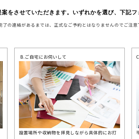
提案をさせていただきます。いずれかを選び、下記フ
完了の連絡があるまでは、正式なご予約とはなりませんのでご注意
B.ご自宅にお伺いして
設置場所や収納物を拝見しながら具体的にお打