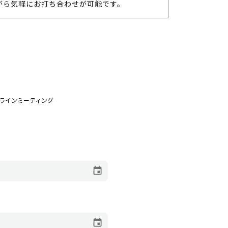
がら気軽にお打ち合わせが可能です。