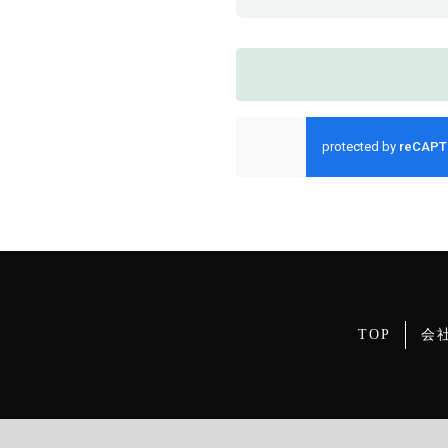
TOP
会