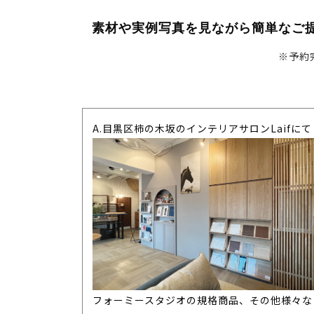
素材や実例写真を見ながら簡単なご
※予約
A.目黒区柿の木坂のインテリアサロンLaifにて
フォーミースタジオの規格商品、その他様々な