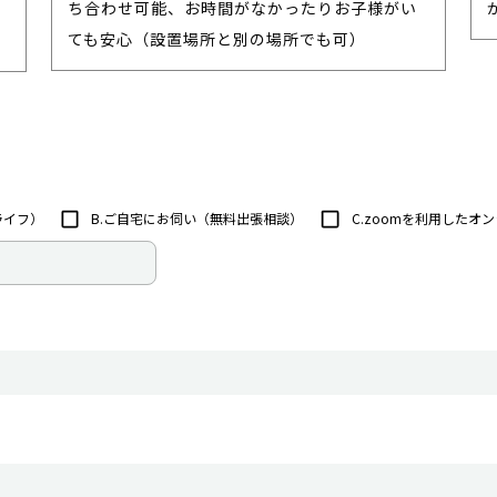
ち合わせ可能、お時間がなかったりお子様がい
ても安心（設置場所と別の場所でも可）