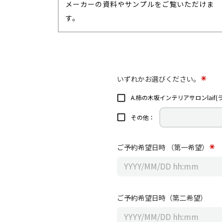
メーカーの資料やサンプルをご覧いただけま
す。